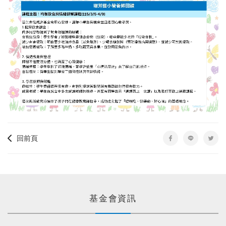
回前頁
基金會資訊