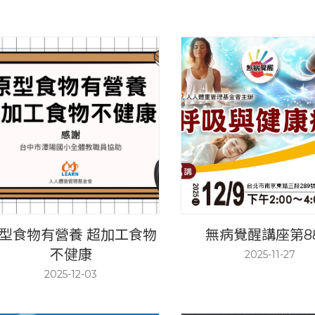
型食物有營養 超加工食物
無病覺醒講座第8
不健康
2025-11-27
2025-12-03