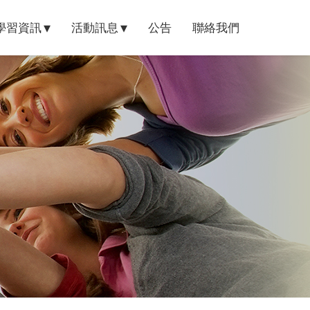
學習資訊
活動訊息
公告
聯絡我們