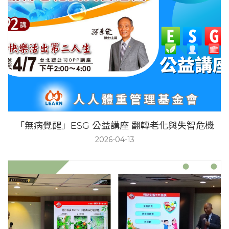
「無病覺醒」ESG 公益講座 翻轉老化與失智危機
2026-04-13