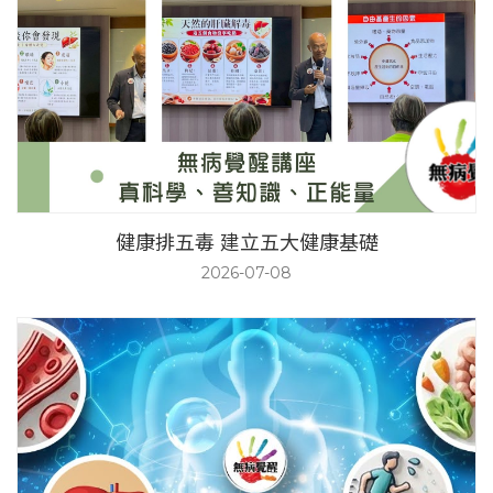
健康排五毒 建立五大健康基礎
2026-07-08