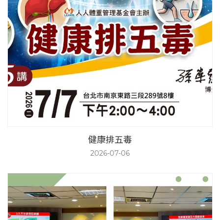
健康排五毒
2026-07-06