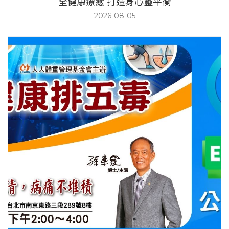
全健康療癒 打造身心靈平衡
2026-08-05