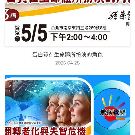
蛋白質在生命體所扮演的角色
2026-04-28