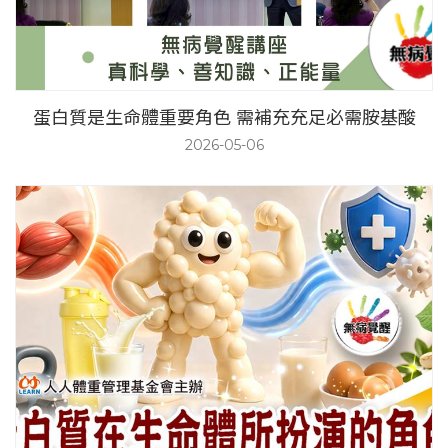
蛋白質是生命體重要角色 需補充充足必需胺基酸
2026-05-06