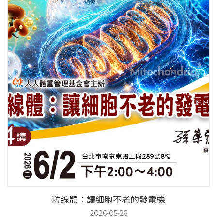
粒線體：讓細胞不老的發電機
2026-05-26