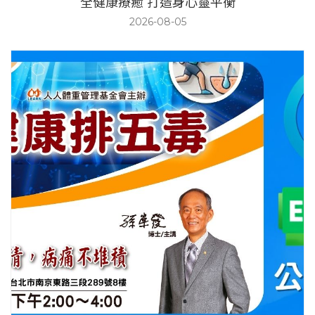
全健康療癒 打造身心靈平衡
2026-08-05