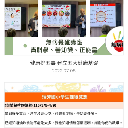
健康排五毒 建立五大健康基礎
2026-07-08