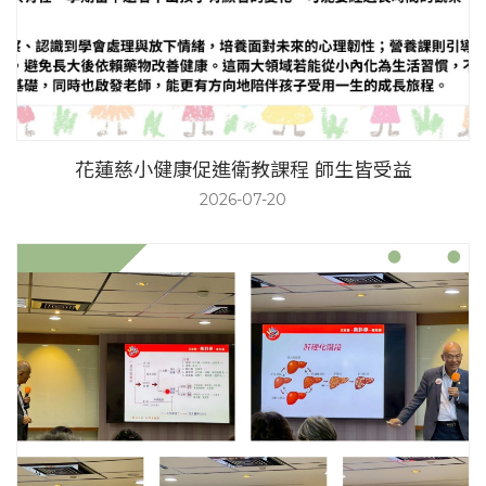
花蓮慈小健康促進衛教課程 師生皆受益
2026-07-20