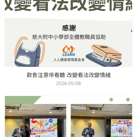
飲食注意停看聽 改變看法改變情緒
2026-05-08