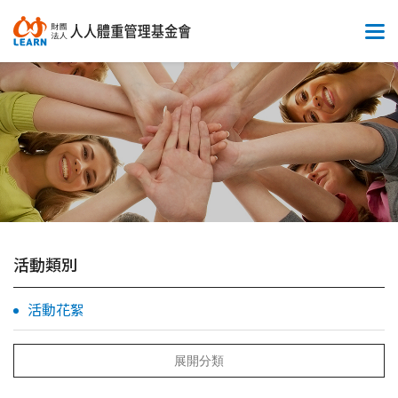
活動類別
活動花絮