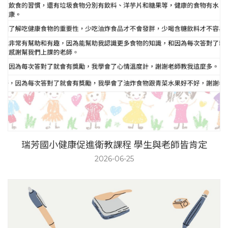
瑞芳國小健康促進衛教課程 學生與老師皆肯定
2026-06-25