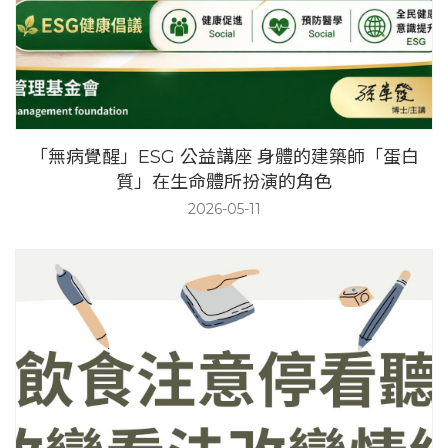
「無病覺醒」ESG 公益講座 身體的建築師「蛋白
質」在生命體所扮演的角色
2026-05-11