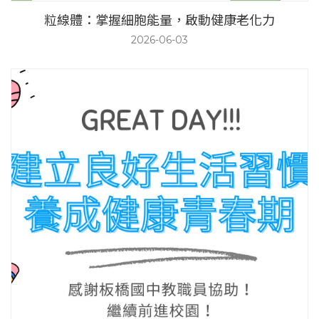
粒線體：掌握細胞能量，啟動健康老化力
2026-06-03