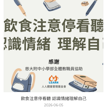
飲食注意停看聽 認識情緒理解自己
2026-06-05