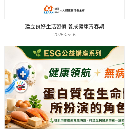
建立良好生活習慣 養成健康青春期
2026-05-18